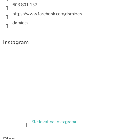
603 801 132
https://www.facebook.com/domiocz/
domiocz
Instagram
Sledovat na Instagramu