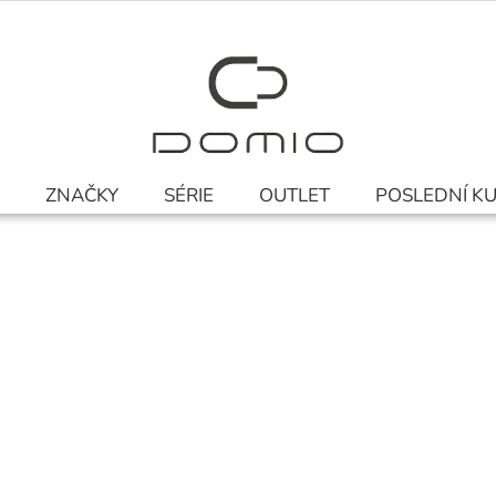
ZNAČKY
SÉRIE
OUTLET
POSLEDNÍ K