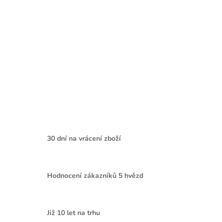
30 dní na vrácení zboží
Hodnocení zákazníků 5 hvězd
Již 10 let na trhu