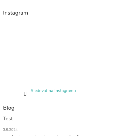
Instagram
Sledovat na Instagramu
Blog
Test
3.9.2024