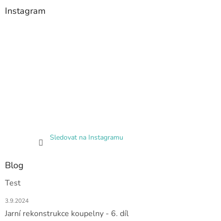
Instagram
Sledovat na Instagramu
Blog
Test
3.9.2024
Jarní rekonstrukce koupelny - 6. díl