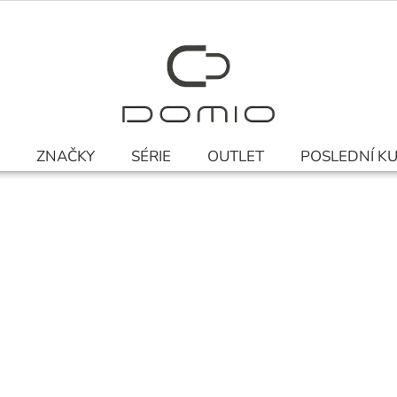
ZNAČKY
SÉRIE
OUTLET
POSLEDNÍ K