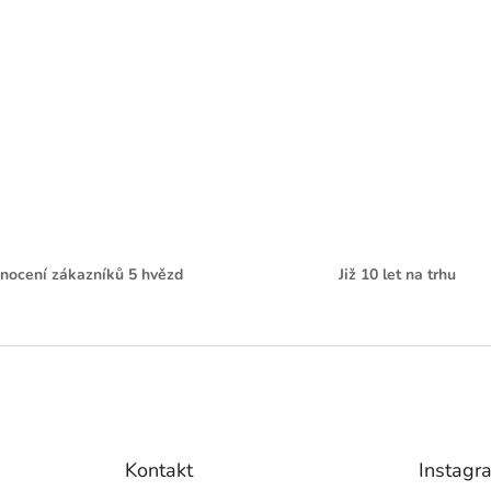
nocení zákazníků 5 hvězd
Již 10 let na trhu
Kontakt
Instagr