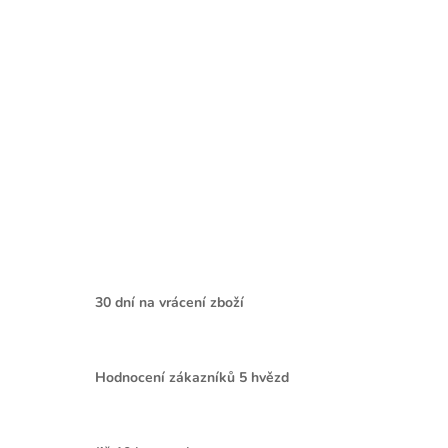
30 dní na vrácení zboží
Hodnocení zákazníků 5 hvězd