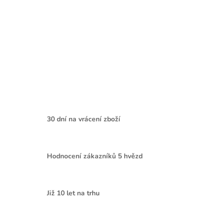
30 dní na vrácení zboží
Hodnocení zákazníků 5 hvězd
Již 10 let na trhu