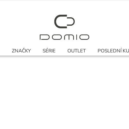
ZNAČKY
SÉRIE
OUTLET
POSLEDNÍ K