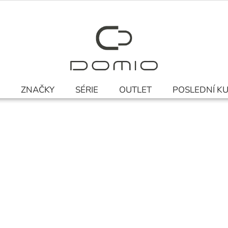
ZNAČKY
SÉRIE
OUTLET
POSLEDNÍ K