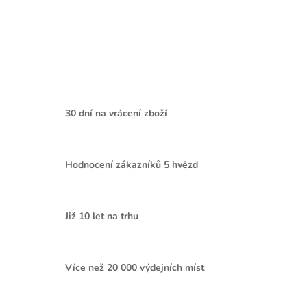
30 dní na vrácení zboží
Hodnocení zákazníků 5 hvězd
Již 10 let na trhu
Více než 20 000 výdejních míst