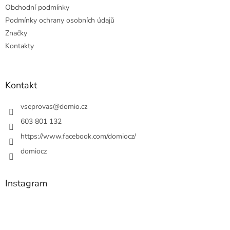
Obchodní podmínky
Podmínky ochrany osobních údajů
Značky
Kontakty
Kontakt
vseprovas
@
domio.cz
603 801 132
https://www.facebook.com/domiocz/
domiocz
Instagram