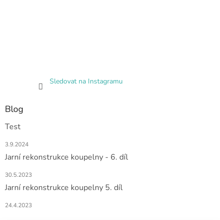
Sledovat na Instagramu
Blog
Test
3.9.2024
Jarní rekonstrukce koupelny - 6. díl
30.5.2023
Jarní rekonstrukce koupelny 5. díl
24.4.2023