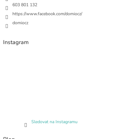
603 801 132
https://www.facebook.com/domiocz/
domiocz
Instagram
Sledovat na Instagramu