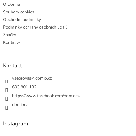
O Domiu
Soubory cookies
Obchodní podmínky
Podmínky ochrany osobních údajů
Značky
Kontakty
Kontakt
vseprovas
@
domio.cz
603 801 132
https://www.facebook.com/domiocz/
domiocz
Instagram