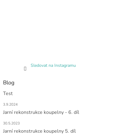
Sledovat na Instagramu
Blog
Test
3.9.2024
Jarní rekonstrukce koupelny - 6. díl
30.5.2023
Jarní rekonstrukce koupelny 5. díl