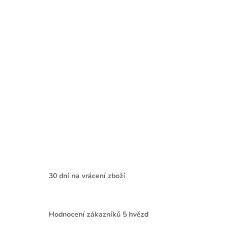
30 dní na vrácení zboží
Hodnocení zákazníků 5 hvězd