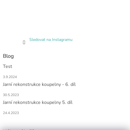
Sledovat na Instagramu
Blog
Test
3.9.2024
Jarní rekonstrukce koupelny - 6. díl
30.5.2023
Jarní rekonstrukce koupelny 5. díl
24.4.2023