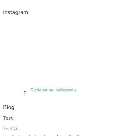
Instagram
Sledovat na Instagramu
Blog
Test
3.9.2024