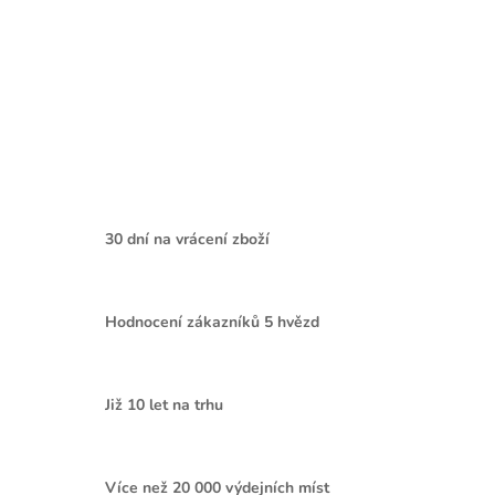
30 dní na vrácení zboží
Hodnocení zákazníků 5 hvězd
Již 10 let na trhu
Více než 20 000 výdejních míst