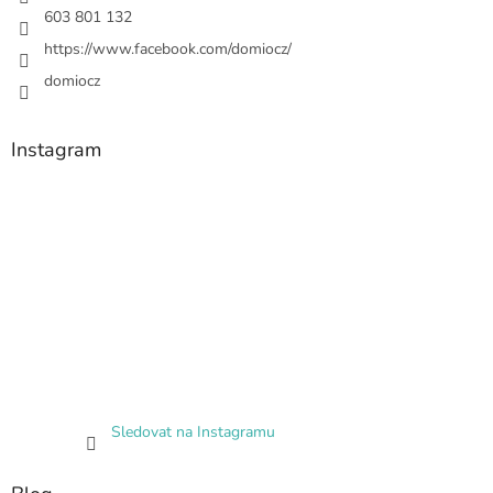
603 801 132
https://www.facebook.com/domiocz/
domiocz
Instagram
Sledovat na Instagramu