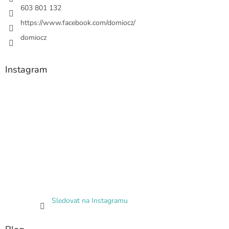
603 801 132
https://www.facebook.com/domiocz/
domiocz
Instagram
Sledovat na Instagramu