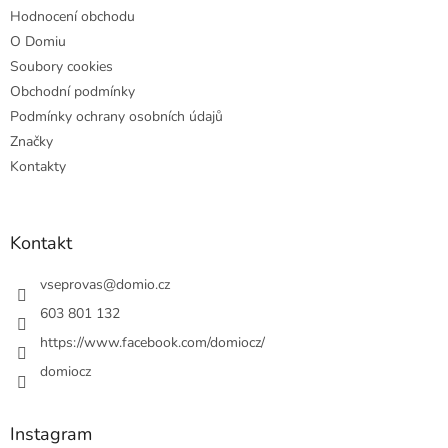
Hodnocení obchodu
O Domiu
Soubory cookies
Obchodní podmínky
Podmínky ochrany osobních údajů
Značky
Kontakty
Kontakt
vseprovas
@
domio.cz
603 801 132
https://www.facebook.com/domiocz/
domiocz
Instagram