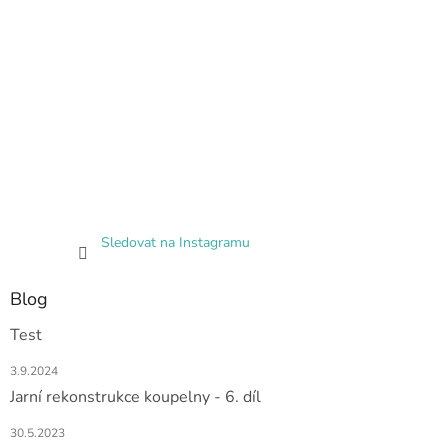
Sledovat na Instagramu
Blog
Test
3.9.2024
Jarní rekonstrukce koupelny - 6. díl
30.5.2023