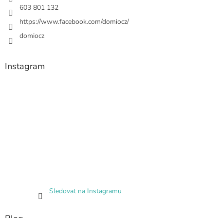
603 801 132
https://www.facebook.com/domiocz/
domiocz
Instagram
Sledovat na Instagramu