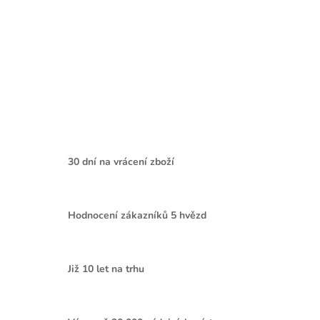
30 dní na vrácení zboží
Hodnocení zákazníků 5 hvězd
Již 10 let na trhu