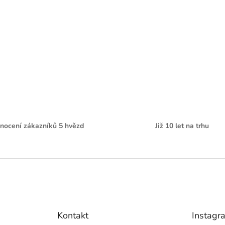
nocení zákazníků 5 hvězd
Již 10 let na trhu
Kontakt
Instagr