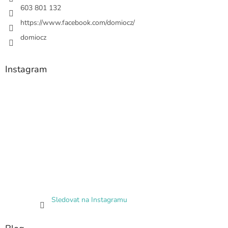
603 801 132
https://www.facebook.com/domiocz/
domiocz
Instagram
Sledovat na Instagramu