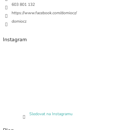
603 801 132
https://www.facebook.com/domiocz/
domiocz
Instagram
Sledovat na Instagramu