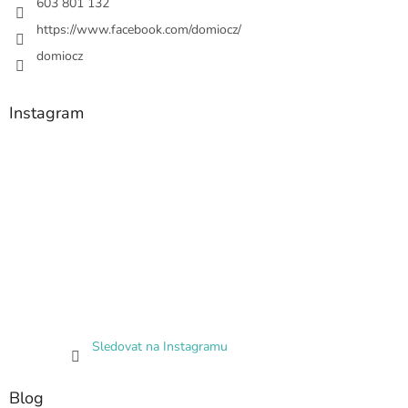
603 801 132
https://www.facebook.com/domiocz/
domiocz
Instagram
Sledovat na Instagramu
Blog