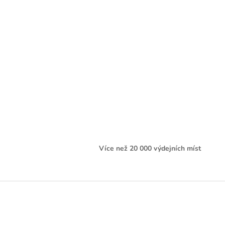
Více než 20 000 výdejních míst