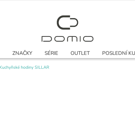
ZNAČKY
SÉRIE
OUTLET
POSLEDNÍ K
Kuchyňské hodiny SILLAR