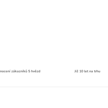
nocení zákazníků 5 hvězd
Již 10 let na trhu