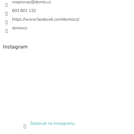
vseprovas
@
domio.cz
603 801 132
https://www.facebook.com/domiocz/
domiocz
Instagram
Sledovat na Instagramu