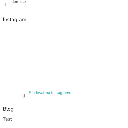
domiocz
Instagram
Sledovat na Instagramu
Blog
Test