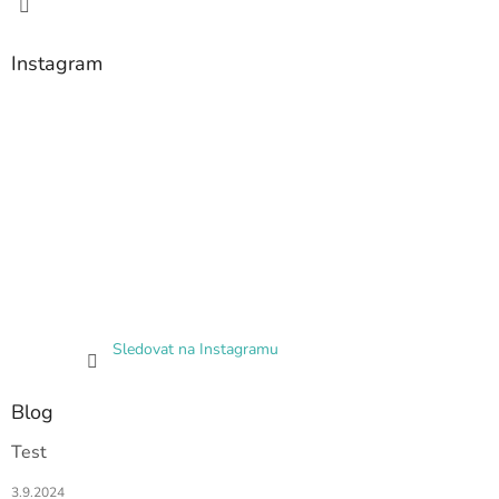
Instagram
Sledovat na Instagramu
Blog
Test
3.9.2024