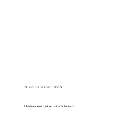
30 dní na vrácení zboží
Hodnocení zákazníků 5 hvězd