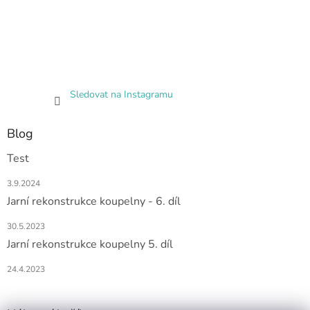
Sledovat na Instagramu
Blog
Test
3.9.2024
Jarní rekonstrukce koupelny - 6. díl
30.5.2023
Jarní rekonstrukce koupelny 5. díl
24.4.2023