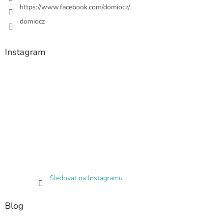
https://www.facebook.com/domiocz/
domiocz
Instagram
Sledovat na Instagramu
Blog