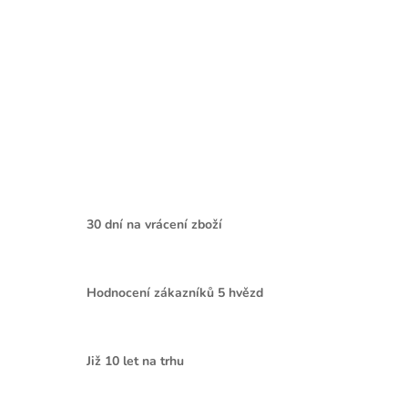
30 dní na vrácení zboží
Hodnocení zákazníků 5 hvězd
Již 10 let na trhu