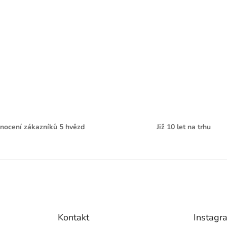
nocení zákazníků 5 hvězd
Již 10 let na trhu
Kontakt
Instagr