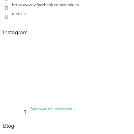
https://www.facebook.com/domiocz/
domiocz
Instagram
Sledovat na Instagramu
Blog