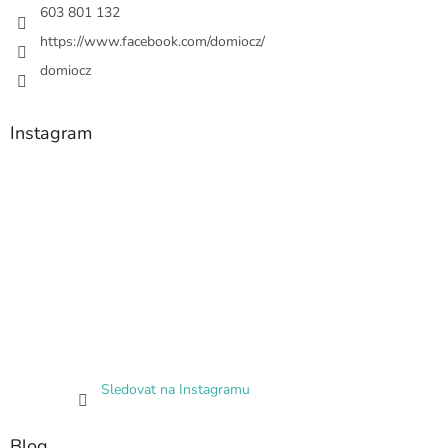
603 801 132
https://www.facebook.com/domiocz/
domiocz
Instagram
Sledovat na Instagramu
Blog