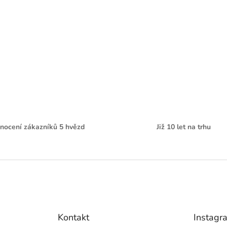
nocení zákazníků 5 hvězd
Již 10 let na trhu
Kontakt
Instagr