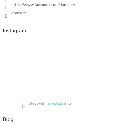
https://www.facebook.com/domiocz/
domiocz
Instagram
Sledovat na Instagramu
Blog