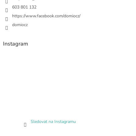
603 801 132
https://www.facebook.com/domiocz/
domiocz
Instagram
Sledovat na Instagramu