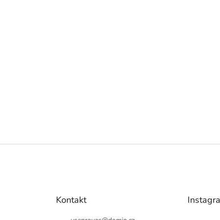
Kontakt
Instagr