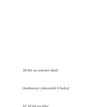
30 dní na vrácení zboží
Hodnocení zákazníků 5 hvězd
Již 10 let na trhu