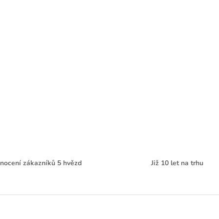
nocení zákazníků 5 hvězd
Již 10 let na trhu