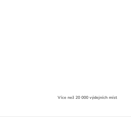
Více než 20 000 výdejních míst