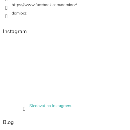
https://www.facebook.com/domiocz/
domiocz
Instagram
Sledovat na Instagramu
Blog