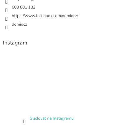
603 801 132
https://www.facebook.com/domiocz/
domiocz
Instagram
Sledovat na Instagramu