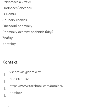
Reklamace a vratky
Hodnocení obchodu
O Domiu
Soubory cookies
Obchodní podmínky
Podmínky ochrany osobních údajů
Značky
Kontakty
Kontakt
vseprovas
@
domio.cz
603 801 132
https://www.facebook.com/domiocz/
domiocz