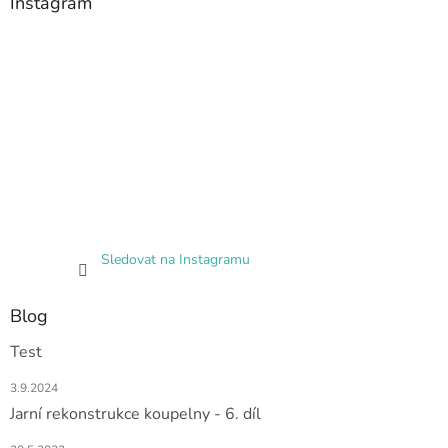
Instagram
Sledovat na Instagramu
Blog
Test
3.9.2024
Jarní rekonstrukce koupelny - 6. díl