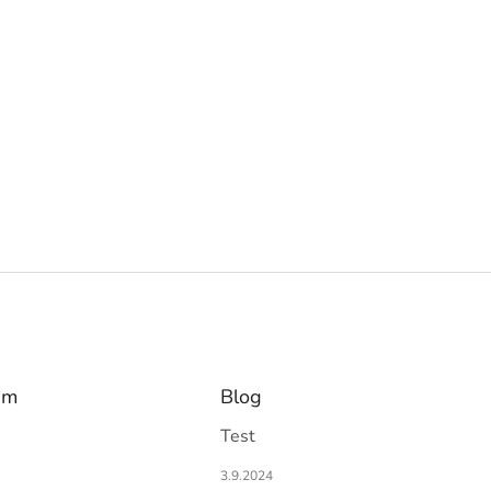
am
Blog
Test
3.9.2024