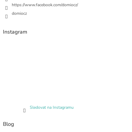
https://www.facebook.com/domiocz/
domiocz
Instagram
Sledovat na Instagramu
Blog