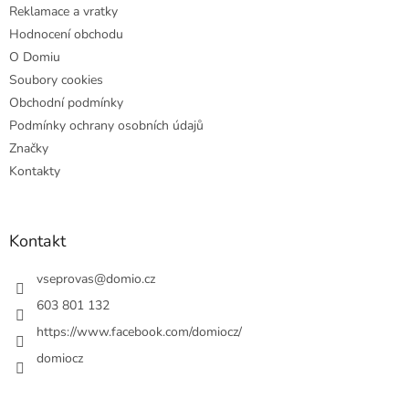
Reklamace a vratky
Hodnocení obchodu
O Domiu
Soubory cookies
Obchodní podmínky
Podmínky ochrany osobních údajů
Značky
Kontakty
Kontakt
vseprovas
@
domio.cz
603 801 132
https://www.facebook.com/domiocz/
domiocz