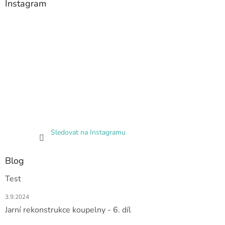
Instagram
Sledovat na Instagramu
Blog
Test
3.9.2024
Jarní rekonstrukce koupelny - 6. díl