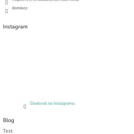
domiocz
Instagram
Sledovat na Instagramu
Blog
Test