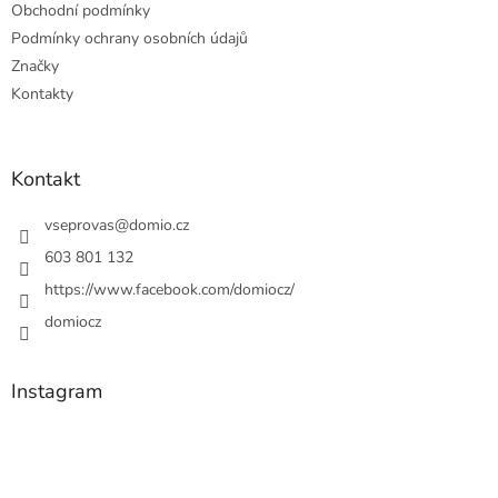
Obchodní podmínky
Podmínky ochrany osobních údajů
Značky
Kontakty
Kontakt
vseprovas
@
domio.cz
603 801 132
https://www.facebook.com/domiocz/
domiocz
Instagram