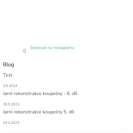
Sledovat na Instagramu
Blog
Test
3.9.2024
Jarní rekonstrukce koupelny - 6. díl
30.5.2023
Jarní rekonstrukce koupelny 5. díl
24.4.2023